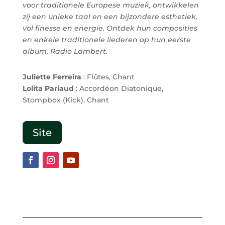
voor traditionele Europese muziek, ontwikkelen
zij een unieke taal en een bijzondere
esthetiek,
vol finesse en energie. Ontdek hun composities
en enkele traditionele liederen op hun eerste
album,
Radio Lambert.
Juliette Ferreira
: Flûtes, Chant
Lolita Pariaud
: Accordéon Diatonique,
Stompbox (Kick), Chant
Site