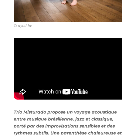
© dyod.be
Trio Misturado propose un voyage acoustique
entre musique brésilienne, jazz et classique,
porté par des
improvisations sensibles et des
rythmes subtils. Une parenthèse chaleureuse et