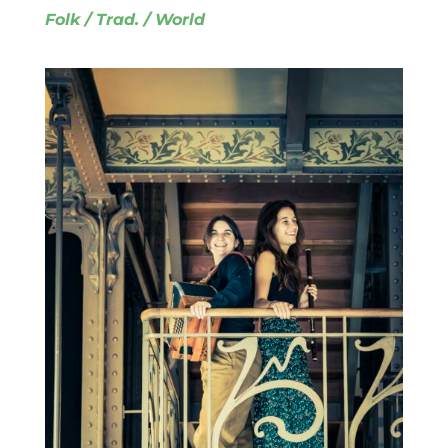
Folk / Trad. / World