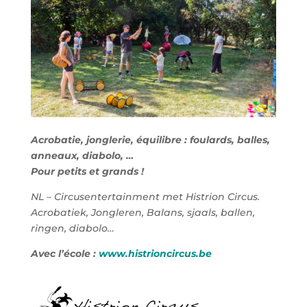
Acrobatie, jonglerie, équilibre : foulards, balles,
anneaux, diabolo, …
Pour petits et grands !
NL – Circusentertainment met Histrion Circus.
Acrobatiek, Jongleren, Balans, sjaals, ballen,
ringen, diabolo…
Avec l’école :
www.histrioncircus.be