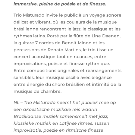
immersive, pleine de poésie et de
finesse.
Trio Misturado invite le public à un voyage sonore
délicat et vibrant, où les couleurs de la musique
brésilienne rencontrent le jazz, le classique et les
rythmes latins. Porté par la flûte de Line Daenen,
la guitare 7 cordes de Benoit Minon et les
percussions de Renato Martins, le trio tisse un
concert acoustique tout en nuances, entre
improvisations, poésie et finesse rythmique.
Entre compositions originales et réarrangements
sensibles, leur musique oscille avec élégance
entre énergie du choro brésilien et intimité de la
musique de chambre.
NL –
Trio Misturado neemt het publiek mee op
een akoestische muzikale reis waarin
Braziliaanse
muziek samensmelt met jazz,
klassieke muziek en Latijnse ritmes. Tussen
improvisatie, poëzie en ritmische
finesse